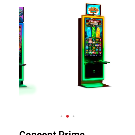
Concept Prime