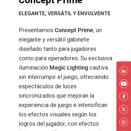
ELEGANTE, VERSÁTIL Y ENVOLVENTE
Presentamos
Concept Prime
, un
elegante y versátil gabinete
diseñado tanto para jugadores
como para operadores. Su exclusiva
iluminación
Magic Lighting
cautiva
sin interrumpir el juego, ofreciendo
espectáculos de luces
sincronizados que mejoran la
experiencia de juego e intensifican
los efectos visuales según los
logros del jugador, con efectos