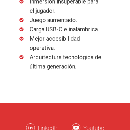
Inmersión insuperable para
el jugador.
Juego aumentado.
Carga USB-C e inalámbrica.
Mejor accesibilidad
operativa.
Arquitectura tecnológica de
última generación.
LinkedIn
Youtube