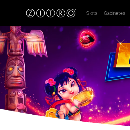
Slots
Gabinetes
Hit enter to search or ESC to close