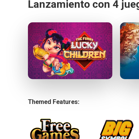
Lanzamiento con 4 jue
Themed Features: