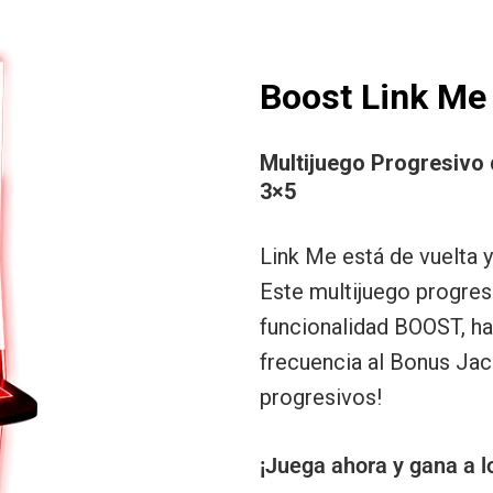
Boost Link Me
Multijuego Progresivo 
3×5
Link Me está de vuelta 
Este multijuego progres
funcionalidad BOOST, ha
frecuencia al Bonus Jac
progresivos!
¡Juega ahora y gana a l