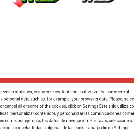
utube
Facebook
Twitter
n, develop statistics, customize content and customize the commercial
ss personal data such as, for example, your browsing data. Please, sele
 cancel all or some of the cookies, click on Settings.Este sitio utiliza c
olítica de Privacidad
Política de Cookies
Marcas Registradas
Juego Res
ísticas, personalizar contenidos y personalizar las comunicaciones come
es como, por ejemplo, tus datos de navegación. Por favor, seleccione a
© 2022-2026 ZITRO TECHNOLOGIES, S.L.U. All rights reserved.
h registered address at Northlink Business Centre, Level 2, Burmarrad Road, NAXXA
ción o cancelar todas o algunas de las cookies, haga clic en Settings.
ty under the corporate group critical gaming supply licence
MGA/CRP/285/2014
for