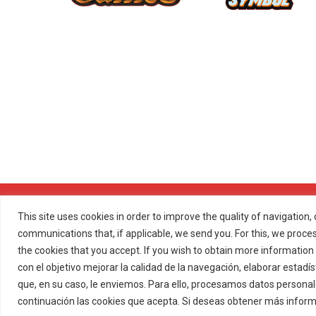
LinkedIn
Yo
This site uses cookies in order to improve the quality of navigatio
communications that, if applicable, we send you. For this, we proce
the cookies that you accept. If you wish to obtain more information or
Términos Legales
P
con el objetivo mejorar la calidad de la navegación, elaborar estad
que, en su caso, le enviemos. Para ello, procesamos datos personal
ZITRO MALTA LIMITED (C67685), wit
continuación las cookies que acepta. Si deseas obtener más informa
the Malta Gaming Authori