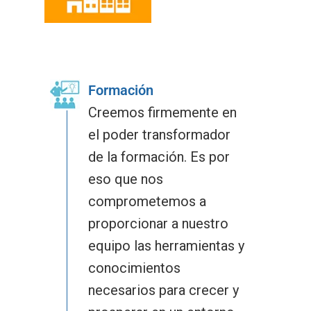
Formación
Creemos firmemente en
el poder transformador
de la formación. Es por
eso que nos
comprometemos a
proporcionar a nuestro
equipo las herramientas y
conocimientos
necesarios para crecer y