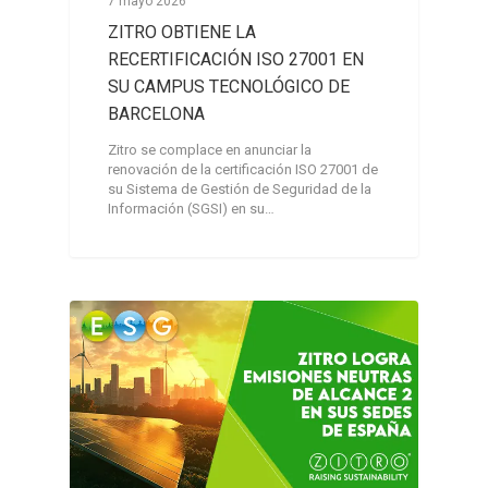
7 mayo 2026
ZITRO OBTIENE LA
RECERTIFICACIÓN ISO 27001 EN
SU CAMPUS TECNOLÓGICO DE
BARCELONA
Zitro se complace en anunciar la
renovación de la certificación ISO 27001 de
su Sistema de Gestión de Seguridad de la
Información (SGSI) en su…