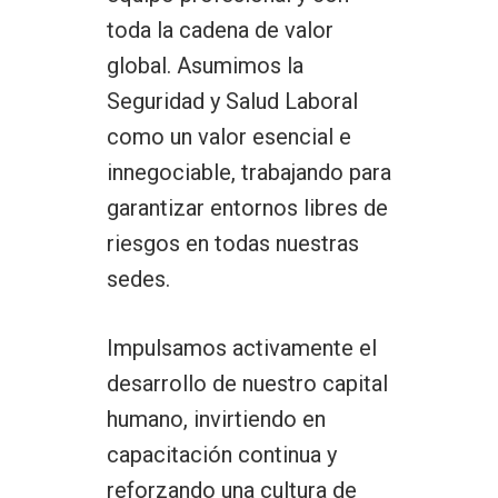
toda la cadena de valor
global. Asumimos la
Seguridad y Salud Laboral
como un valor esencial e
innegociable, trabajando para
garantizar entornos libres de
riesgos en todas nuestras
sedes.
Impulsamos activamente el
desarrollo de nuestro capital
humano, invirtiendo en
capacitación continua y
reforzando una cultura de