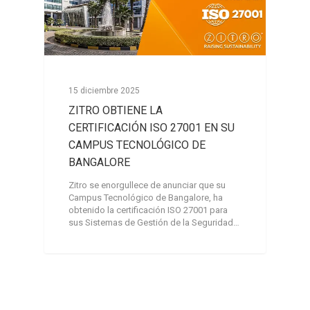
15 diciembre 2025
ZITRO OBTIENE LA
CERTIFICACIÓN ISO 27001 EN SU
CAMPUS TECNOLÓGICO DE
BANGALORE
Zitro se enorgullece de anunciar que su
Campus Tecnológico de Bangalore, ha
obtenido la certificación ISO 27001 para
sus Sistemas de Gestión de la Seguridad…