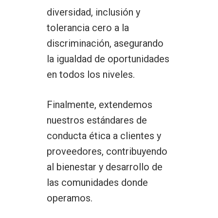
diversidad, inclusión y
tolerancia cero a la
discriminación, asegurando
la igualdad de oportunidades
en todos los niveles.
Finalmente, extendemos
nuestros estándares de
conducta ética a clientes y
proveedores, contribuyendo
al bienestar y desarrollo de
las comunidades donde
operamos.