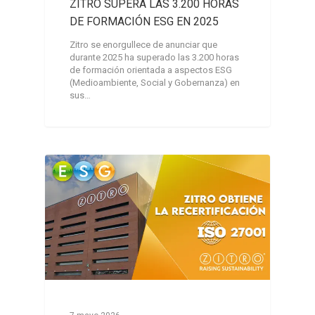
ZITRO SUPERA LAS 3.200 HORAS
DE FORMACIÓN ESG EN 2025
Zitro se enorgullece de anunciar que
durante 2025 ha superado las 3.200 horas
de formación orientada a aspectos ESG
(Medioambiente, Social y Gobernanza) en
sus…