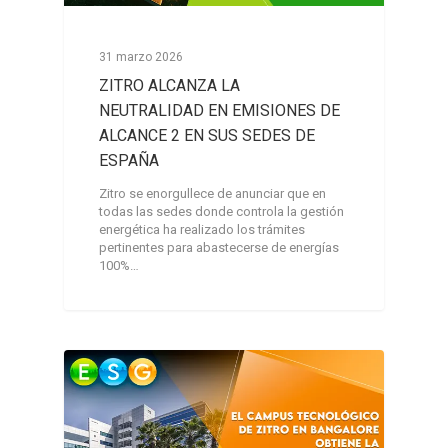
31 marzo 2026
ZITRO ALCANZA LA
NEUTRALIDAD EN EMISIONES DE
ALCANCE 2 EN SUS SEDES DE
ESPAÑA
Zitro se enorgullece de anunciar que en
todas las sedes donde controla la gestión
energética ha realizado los trámites
pertinentes para abastecerse de energías
100%…