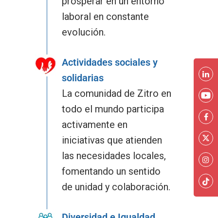
prosperar en un entorno
laboral en constante
evolución.
Actividades sociales y
solidarias
La comunidad de Zitro en
todo el mundo participa
activamente en
iniciativas que atienden
las necesidades locales,
fomentando un sentido
de unidad y colaboración.
Diversidad e Igualdad