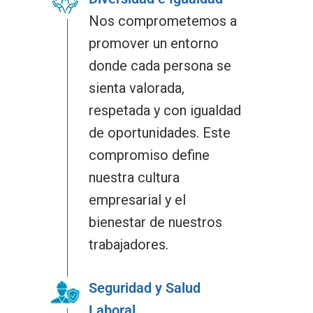
Nos comprometemos a
promover un entorno
donde cada persona se
sienta valorada,
respetada y con igualdad
de oportunidades. Este
compromiso define
nuestra cultura
empresarial y el
bienestar de nuestros
trabajadores.
Seguridad y Salud
Laboral