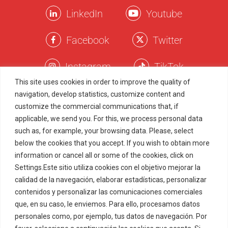
LinkedIn
Youtube
Facebook
Twitter
Instagram
TikTok
This site uses cookies in order to improve the quality of
navigation, develop statistics, customize content and
Términos Legales
customize the commercial communications that, if
applicable, we send you. For this, we process personal data
Política de Privacidad
such as, for example, your browsing data. Please, select
Política de Cookies
below the cookies that you accept. If you wish to obtain more
Marcas Registradas
information or cancel all or some of the cookies, click on
Settings.Este sitio utiliza cookies con el objetivo mejorar la
Juego Responsable
Menu
Item
calidad de la navegación, elaborar estadísticas, personalizar
contenidos y personalizar las comunicaciones comerciales
que, en su caso, le enviemos. Para ello, procesamos datos
© 2022-2026 ZITRO TECHNOLOGIES, S.L.U. All rights
reserved.
personales como, por ejemplo, tus datos de navegación. Por
ZITRO MALTA LIMITED (C67685), with registered address at