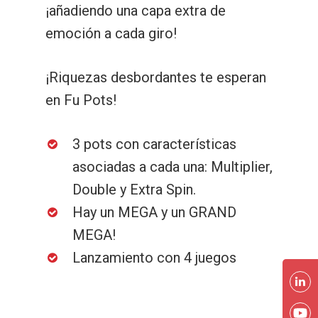
¡añadiendo una capa extra de
emoción a cada giro!
¡Riquezas desbordantes te esperan
en Fu Pots!
3 pots con características
asociadas a cada una: Multiplier,
Double y Extra Spin.
Hay un MEGA y un GRAND
MEGA!
Lanzamiento con 4 juegos