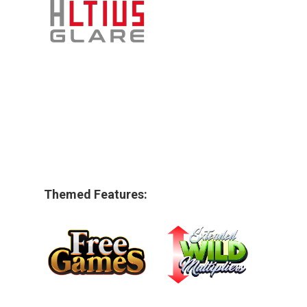
Environment
Contacto
River Gold Wealth
Goddess Saga
Devil’s Link
Epic Kingdom
Fu Frog
Fu Pots
Drum Dynasty
Social
Buzón Ético
Tied Up! Coins
River Gold Wealth
Spin Fu
Wheel Of Legends
Fu Pots
Bashiba Link
Boost Link King
Governance
ESPAÑOL
King Fu Frog
Tied Up! Coins
Fu Frog
Boost Link King
Mighty Hammer
Boost Link Me
Botón de búsqueda
Buscar:
ENGLISH
(
INGLÉS
)
Merging Fu Pots
King Fu Frog
Fu Pots
Boost Link Me
88 Link Wild Duels
Mega King
Cash Totems
Merging Fu Pots
Fortune Legacy
Mighty Hammer
88 Link Lucky Charm
Link King
Legendary Sword
Cash Totems
Mega King
Double Link Multiplie
Link Me
Themed Features:
Fairyland Quest
Legendary Sword
88 Link Wild Duels
Lucky Vault
Fairyland Quest
88 Link Lucky Charm
Lucky Vault
88 Link Multiplier