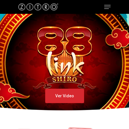
Hit enter to search or ESC to close
Ver Video