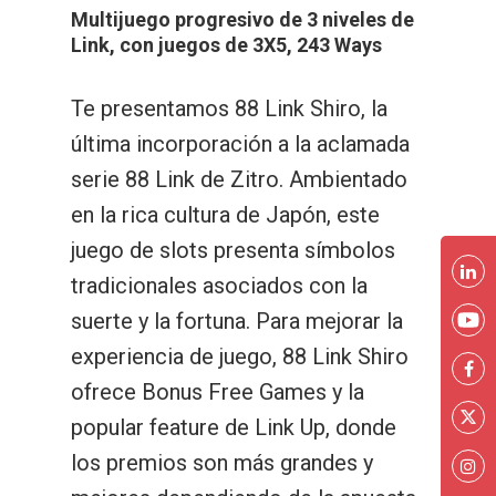
Multijuego progresivo de 3 niveles de
Link, con juegos de 3X5, 243 Ways
Te presentamos 88 Link Shiro, la
última incorporación a la aclamada
serie 88 Link de Zitro. Ambientado
en la rica cultura de Japón, este
juego de slots presenta símbolos
tradicionales asociados con la
suerte y la fortuna. Para mejorar la
experiencia de juego, 88 Link Shiro
ofrece Bonus Free Games y la
popular feature de Link Up, donde
los premios son más grandes y