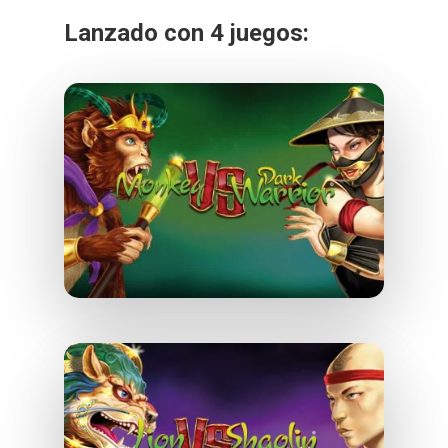
Noticias
Gold Space
Haunted Fortune
Octo Gold
Triple Charm Journe
Pearl´s Paradise
Lanzado con 4 juegos:
Concept Deluxe
Illusion Glare
Fusion One
Allure Glare
Blackwave
Series Dragon Lamp 3
Juegos
Únete A Zitro
Devil’s Link
Haunted Fortune
Lucky Vault
Epic Empires
Energy Link
Allure Glare.
Allure One
Illusion Glare
Bluewave
Series Energy
Área De Cliente
Zitro
Ancient Link
Devil’s Link
Haunted Fortune
88 Link Shiro
Drum Dynasty
Billy The Pig
Fusion Glare
Illusion One
Fusion Glare
Series Show Time
Sostenibilidad
Goddess Saga
Ancient Link
Octo Gold
Mighty Hammer Ulti
Billy The Pig
Fu Frog
Energy Link
Mega Share Lounge
Bingo Electrónico
Environment
Contacto
River Gold Wealth
Goddess Saga
Devil’s Link
Epic Kingdom
Fu Frog
Fu Pots
Drum Dynasty
Social
Buzón Ético
Tied Up! Coins
River Gold Wealth
Spin Fu
Wheel Of Legends
Fu Pots
Bashiba Link
Boost Link King
Governance
ESPAÑOL
King Fu Frog
Tied Up! Coins
Fu Frog
Boost Link King
Mighty Hammer
Boost Link Me
Botón de búsqueda
Buscar:
ENGLISH
(
INGLÉS
)
Merging Fu Pots
King Fu Frog
Fu Pots
Boost Link Me
88 Link Wild Duels
Mega King
Cash Totems
Merging Fu Pots
Fortune Legacy
Mighty Hammer
88 Link Lucky Charm
Link King
Legendary Sword
Cash Totems
Mega King
Double Link Multiplie
Link Me