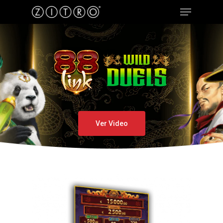
Hit enter to search or ESC to close
Ver Video