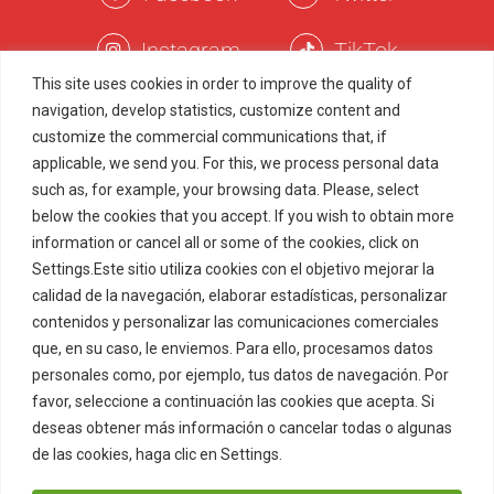
Instagram
TikTok
This site uses cookies in order to improve the quality of
navigation, develop statistics, customize content and
Términos Legales
customize the commercial communications that, if
applicable, we send you. For this, we process personal data
Política de Privacidad
such as, for example, your browsing data. Please, select
Política de Cookies
below the cookies that you accept. If you wish to obtain more
Marcas Registradas
information or cancel all or some of the cookies, click on
Settings.Este sitio utiliza cookies con el objetivo mejorar la
Juego Responsable
Menu
Item
calidad de la navegación, elaborar estadísticas, personalizar
contenidos y personalizar las comunicaciones comerciales
que, en su caso, le enviemos. Para ello, procesamos datos
© 2022-2026 ZITRO TECHNOLOGIES, S.L.U. All rights
reserved.
personales como, por ejemplo, tus datos de navegación. Por
ZITRO MALTA LIMITED (C67685), with registered address at
favor, seleccione a continuación las cookies que acepta. Si
Northlink Business Centre, Level 2, Burmarrad Road,
deseas obtener más información o cancelar todas o algunas
NAXXAR, NXR 6345, Malta, is licenced by the Malta Gaming
Authority under the corporate group critical gaming supply
de las cookies, haga clic en Settings.
Cookies Policy
licence
MGA/CRP/285/2014
for Type 1 Gaming Services.