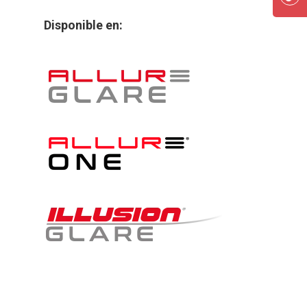
Disponible en:
Slots
Fantasy
Gabinetes
Rock N’ Raccoons
Concept Prime
Fantasy
Hostelería
Fantasy Mine
Spin Fu
Concept Prime-J
Concept
Bingo
Lion Falls
Rainbow Birds
Spin Fu
Concept Prime
Concept Deluxe
Glare
Librería De Juegos
Digital
Brave Dragon
Octo Gold
Rainbow Birds
Merging Fu Pots
Concept Prime-J
Altius Glare
Altius Glare
One
Series Dragon Win
Sobre Nosotros