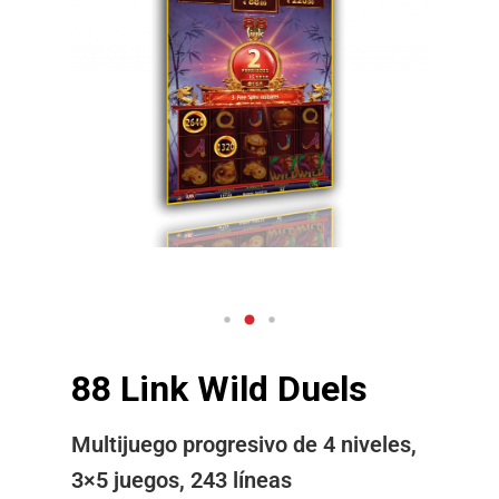
88 Link Wild Duels
Multijuego progresivo de 4 niveles,
3×5 juegos, 243 líneas