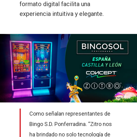
formato digital facilita una
experiencia intuitiva y elegante.
Como señalan representantes de
Bingo S.D. Ponferradina. “Zitro nos
ha brindado no solo tecnología de