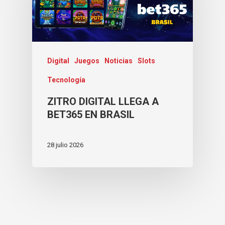
Digital
Juegos
Noticias
Slots
Tecnología
ZITRO DIGITAL LLEGA A
BET365 EN BRASIL
28 julio 2026