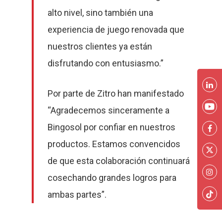
alto nivel, sino también una
experiencia de juego renovada que
nuestros clientes ya están
disfrutando con entusiasmo.”
Por parte de Zitro han manifestado
“Agradecemos sinceramente a
Bingosol por confiar en nuestros
productos. Estamos convencidos
de que esta colaboración continuará
cosechando grandes logros para
ambas partes”.