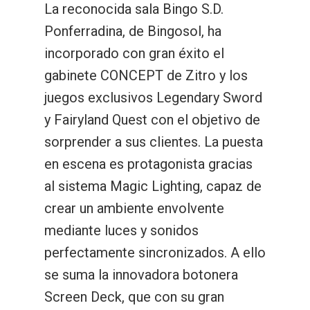
La reconocida sala Bingo S.D.
Ponferradina, de Bingosol, ha
incorporado con gran éxito el
gabinete CONCEPT de Zitro y los
juegos exclusivos Legendary Sword
y Fairyland Quest con el objetivo de
sorprender a sus clientes. La puesta
en escena es protagonista gracias
al sistema Magic Lighting, capaz de
crear un ambiente envolvente
mediante luces y sonidos
perfectamente sincronizados. A ello
se suma la innovadora botonera
Screen Deck, que con su gran