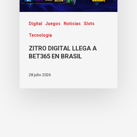
Digital
Juegos
Noticias
Slots
Tecnología
ZITRO DIGITAL LLEGA A
BET365 EN BRASIL
28 julio 2026