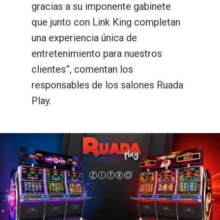
gracias a su imponente gabinete
que junto con Link King completan
una experiencia única de
entretenimiento para nuestros
clientes”, comentan los
responsables de los salones Ruada
Play.