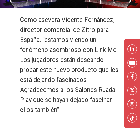
Como asevera Vicente Fernández,
director comercial de Zitro para
España, “estamos viendo un
fenómeno asombroso con Link Me.
Los jugadores están deseando
probar este nuevo producto que les
está dejando fascinados.
Agradecemos a los Salones Ruada
Play que se hayan dejado fascinar
ellos también”.