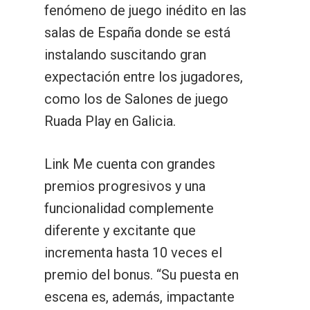
fenómeno de juego inédito en las
salas de España donde se está
instalando suscitando gran
expectación entre los jugadores,
como los de Salones de juego
Ruada Play en Galicia.
Link Me cuenta con grandes
premios progresivos y una
funcionalidad complemente
diferente y excitante que
incrementa hasta 10 veces el
premio del bonus. “Su puesta en
escena es, además, impactante