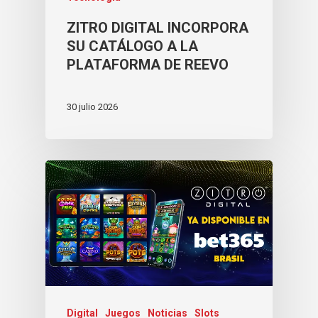
Sostenibilidad
Goddess Saga
Ancient Link
Octo Gold
Mighty Hammer Ulti
Billy The Pig
Fu Frog
Energy Link
Mega Share Lounge
ZITRO DIGITAL INCORPORA
Bingo Electrónico
Environment
Contacto
SU CATÁLOGO A LA
River Gold Wealth
Goddess Saga
Devil’s Link
Epic Kingdom
Fu Frog
Fu Pots
Drum Dynasty
PLATAFORMA DE REEVO
Social
Buzón Ético
Tied Up! Coins
River Gold Wealth
Spin Fu
Wheel Of Legends
Fu Pots
Bashiba Link
Boost Link King
Governance
30 julio 2026
ESPAÑOL
King Fu Frog
Tied Up! Coins
Fu Frog
Boost Link King
Mighty Hammer
Boost Link Me
Botón de búsqueda
Buscar:
Merging Fu Pots
King Fu Frog
Fu Pots
Boost Link Me
88 Link Wild Duels
Mega King
Cash Totems
Merging Fu Pots
Fortune Legacy
Mighty Hammer
88 Link Lucky Charm
Link King
Legendary Sword
Cash Totems
Mega King
Double Link Multiplie
Link Me
Fairyland Quest
Legendary Sword
88 Link Wild Duels
Lucky Vault
Fairyland Quest
88 Link Lucky Charm
Lucky Vault
88 Link Multiplier
Digital
Juegos
Noticias
Slots