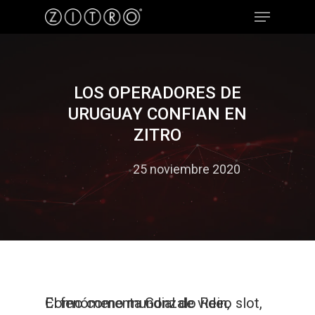
Hit enter to search or ESC to close
LOS OPERADORES DE
URUGUAY CONFIAN EN
ZITRO
25 noviembre 2020
El fenómeno mundial de video slot,
Como comenta Gonzalo Rein,