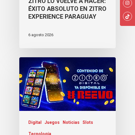
ZITRO LO VUELVE A HACER:
ÉXITO ABSOLUTO EN ZITRO
EXPERIENCE PARAGUAY
Slots
Fantasy
Gabinetes
6 agosto 2026
Rock N’ Raccoons
Concept Prime
Fantasy
Hostelería
Fantasy Mine
Spin Fu
Concept Prime-J
Concept
Bingo
Lion Falls
Rainbow Birds
Spin Fu
Concept Prime
Concept Deluxe
Glare
Librería De Juegos
Digital
Brave Dragon
Octo Gold
Rainbow Birds
Merging Fu Pots
Concept Prime-J
Altius Glare
Altius Glare
One
Series Dragon Win
Sobre Nosotros
Noticias
Gold Space
Haunted Fortune
Octo Gold
Triple Charm Journe
Pearl´s Paradise
Concept Deluxe
Illusion Glare
Fusion One
Allure Glare
Blackwave
Series Dragon Lamp 3
Juegos
Únete A Zitro
Devil’s Link
Haunted Fortune
Lucky Vault
Epic Empires
Energy Link
Allure Glare.
Allure One
Illusion Glare
Bluewave
Series Energy
Área De Cliente
Zitro
Digital
Juegos
Noticias
Slots
Ancient Link
Devil’s Link
Haunted Fortune
88 Link Shiro
Drum Dynasty
Billy The Pig
Fusion Glare
Illusion One
Fusion Glare
Series Show Time
Tecnología