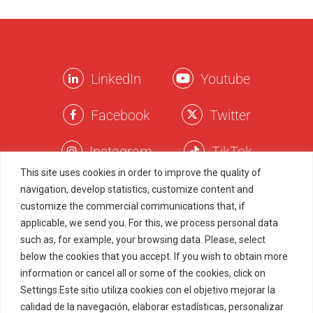
LinkedIn
Youtube
Facebook
Twitter
Instagram
TikTok
This site uses cookies in order to improve the quality of
navigation, develop statistics, customize content and
Términos Legales
customize the commercial communications that, if
applicable, we send you. For this, we process personal data
Política de Privacidad
such as, for example, your browsing data. Please, select
Política de Cookies
below the cookies that you accept. If you wish to obtain more
Marcas Registradas
information or cancel all or some of the cookies, click on
Settings.Este sitio utiliza cookies con el objetivo mejorar la
Juego Responsable
Menu
Item
calidad de la navegación, elaborar estadísticas, personalizar