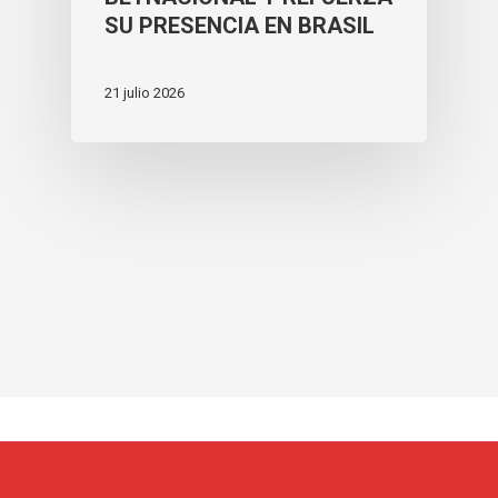
SU PRESENCIA EN BRASIL
21 julio 2026