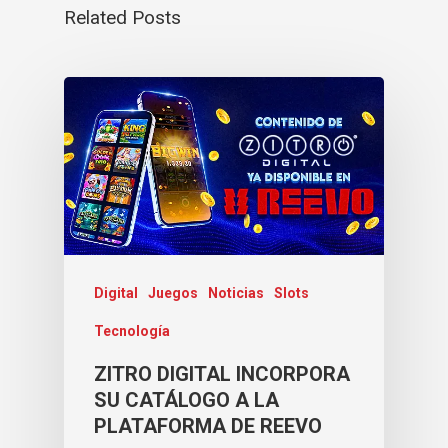
Digital
Related Posts
Brave Dragon
Octo Gold
Rainbow Birds
Merging Fu Pots
Concept Prime-J
Altius Glare
Altius Glare
One
Series Dragon Win
Sobre Nosotros
Noticias
Gold Space
Haunted Fortune
Octo Gold
Triple Charm Journe
Pearl´s Paradise
Concept Deluxe
Illusion Glare
Fusion One
Allure Glare
Blackwave
Series Dragon Lamp 3
Juegos
Únete A Zitro
Devil’s Link
Haunted Fortune
Lucky Vault
Epic Empires
Energy Link
Allure Glare.
Allure One
Illusion Glare
Bluewave
Series Energy
Área De Cliente
Zitro
Ancient Link
Devil’s Link
Haunted Fortune
88 Link Shiro
Drum Dynasty
Billy The Pig
Fusion Glare
Illusion One
Fusion Glare
Series Show Time
Sostenibilidad
Goddess Saga
Ancient Link
Octo Gold
Mighty Hammer Ulti
Billy The Pig
Fu Frog
Energy Link
Mega Share Lounge
Bingo Electrónico
Environment
Contacto
River Gold Wealth
Goddess Saga
Devil’s Link
Epic Kingdom
Fu Frog
Fu Pots
Drum Dynasty
Social
Buzón Ético
Digital
Juegos
Noticias
Slots
Tied Up! Coins
River Gold Wealth
Spin Fu
Wheel Of Legends
Fu Pots
Bashiba Link
Boost Link King
Tecnología
Governance
ESPAÑOL
King Fu Frog
Tied Up! Coins
Fu Frog
Boost Link King
Mighty Hammer
Boost Link Me
ZITRO DIGITAL INCORPORA
Botón de búsqueda
Buscar:
Merging Fu Pots
King Fu Frog
Fu Pots
Boost Link Me
88 Link Wild Duels
Mega King
SU CATÁLOGO A LA
PLATAFORMA DE REEVO
Cash Totems
Merging Fu Pots
Fortune Legacy
Mighty Hammer
88 Link Lucky Charm
Link King