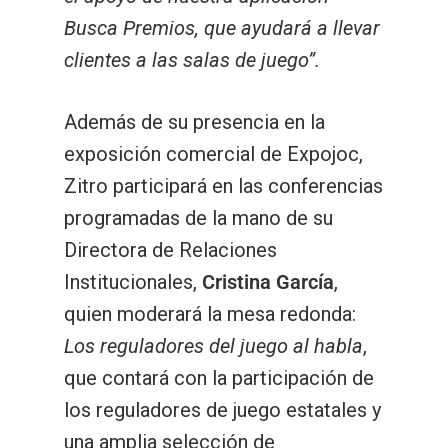
Busca Premios, que ayudará a llevar
clientes a las salas de juego”.
Además de su presencia en la
exposición comercial de Expojoc,
Zitro participará en las conferencias
programadas de la mano de su
Directora de Relaciones
Institucionales,
Cristina García
,
quien moderará la mesa redonda:
Los reguladores del juego al habla
,
que contará con la participación de
los reguladores de juego estatales y
una amplia selección de