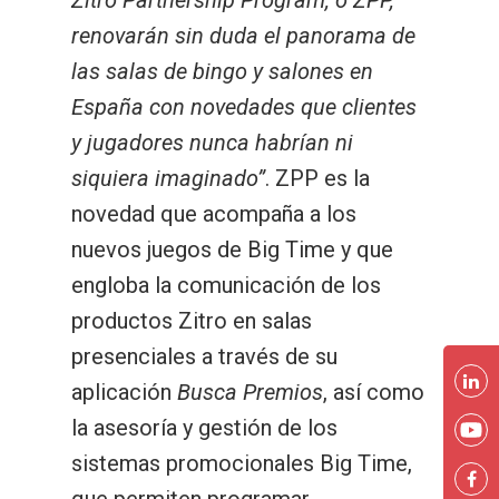
Zitro Partnership Program, o ZPP,
renovarán sin duda el panorama de
las salas de bingo y salones en
España con novedades que clientes
y jugadores nunca habrían ni
siquiera imaginado”
. ZPP es la
novedad que acompaña a los
nuevos juegos de Big Time y que
engloba la comunicación de los
productos Zitro en salas
presenciales a través de su
aplicación
Busca Premios
, así como
la asesoría y gestión de los
sistemas promocionales Big Time,