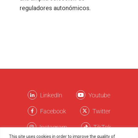
reguladores autonómicos.
LinkedIn
Youtube
Facebook
Twitter
Instagram
TikTok
This site uses cookies in order to improve the quality of