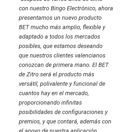
con nuestro Bingo Electrónico, ahora
presentamos
un nuevo producto
BET mucho más amplio, flexible y
adaptado a todos los mercados
posibles, que estamos deseando
que nuestros clientes valencianos
conozcan de primera mano. El BET
de Zitro será el producto más
versátil, polivalente y funcional de
cuantos hay en el mercado,
proporcionando infinitas
posibilidades de configuraciones y
premios, y que contará, además con
el apoyo de nuestra aplicación