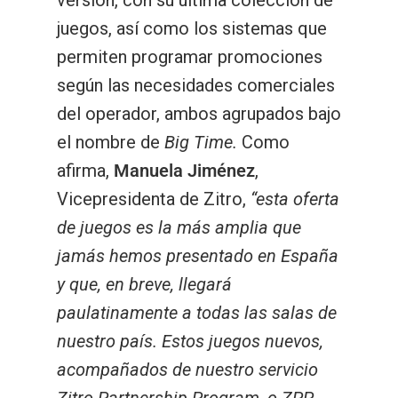
versión, con su última colección de
juegos, así como los sistemas que
permiten programar promociones
según las necesidades comerciales
del operador, ambos agrupados bajo
el nombre de
Big Time.
Como
afirma,
Manuela Jiménez
,
Vicepresidenta de Zitro,
“esta oferta
de juegos es la más amplia que
jamás hemos presentado en España
y que, en breve, llegará
paulatinamente a todas las salas de
nuestro país. Estos juegos nuevos,
acompañados de nuestro servicio