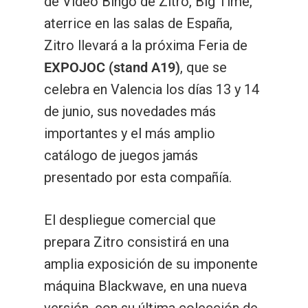
de Video Bingo de Zitro, Big Time,
aterrice en las salas de España,
Zitro llevará a la próxima Feria de
EXPOJOC (stand A19)
, que se
celebra en Valencia los días 13 y 14
de junio, sus novedades más
importantes y el más amplio
catálogo de juegos jamás
presentado por esta compañía.
El despliegue comercial que
prepara Zitro consistirá en una
amplia exposición de su imponente
máquina Blackwave, en una nueva