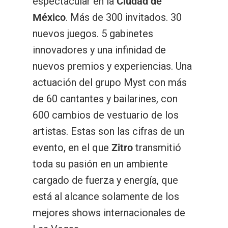
espectacular en la
Ciudad de
México
. Más de 300 invitados. 30
nuevos juegos. 5 gabinetes
innovadores y una infinidad de
nuevos premios y experiencias. Una
actuación del grupo Myst con más
de 60 cantantes y bailarines, con
600 cambios de vestuario de los
artistas. Estas son las cifras de un
evento, en el que
Zitro
transmitió
toda su pasión en un ambiente
cargado de fuerza y energía, que
está al alcance solamente de los
mejores shows internacionales de