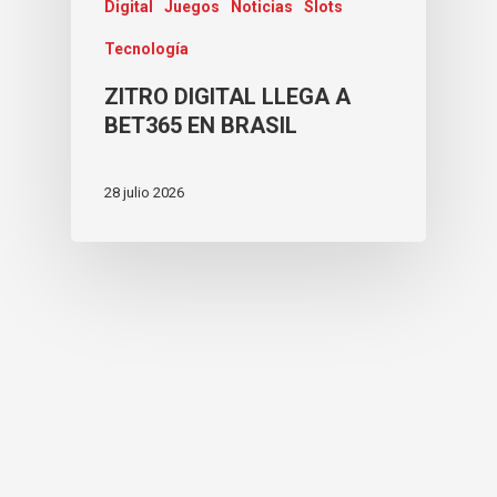
Digital
Juegos
Noticias
Slots
Tecnología
ZITRO DIGITAL LLEGA A
BET365 EN BRASIL
28 julio 2026