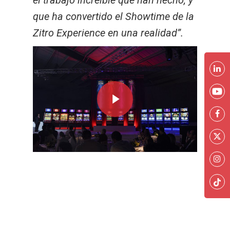
el trabajo increíble que han hecho, y
que ha convertido el Showtime de la
Zitro Experience en una realidad”.