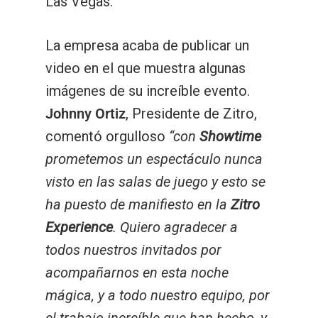
Las Vegas.
La empresa acaba de publicar un
video en el que muestra algunas
imágenes de su increíble evento.
Johnny Ortiz
, Presidente de Zitro,
comentó orgulloso
“con
Showtime
prometemos un espectáculo nunca
visto en las salas de juego y esto se
ha puesto de manifiesto en la
Zitro
Experience
. Quiero agradecer a
todos nuestros invitados por
acompañarnos en esta noche
mágica, y a todo nuestro equipo, por