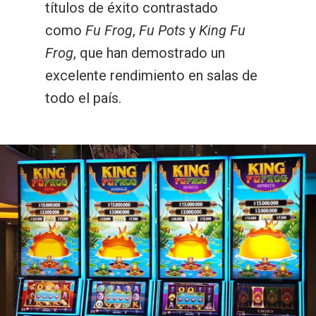
títulos de éxito contrastado
como
Fu Frog
,
Fu Pots
y
King Fu
Frog
, que han demostrado un
excelente rendimiento en salas de
todo el país.