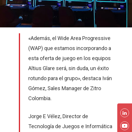
«Además, el Wide Area Progressive
(WAP) que estamos incorporando a
esta oferta de juego en los equipos
Altius Glare será, sin duda, un éxito
rotundo para el grupo», destaca Iván
Gómez, Sales Manager de Zitro
Colombia.
Jorge E Vélez, Director de
Tecnología de Juegos e Informática