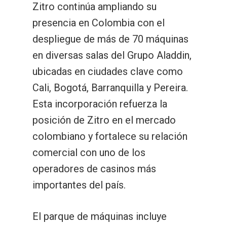
Zitro continúa ampliando su
presencia en Colombia con el
despliegue de más de 70 máquinas
en diversas salas del Grupo Aladdin,
ubicadas en ciudades clave como
Cali, Bogotá, Barranquilla y Pereira.
Esta incorporación refuerza la
posición de Zitro en el mercado
colombiano y fortalece su relación
comercial con uno de los
operadores de casinos más
importantes del país.
El parque de máquinas incluye