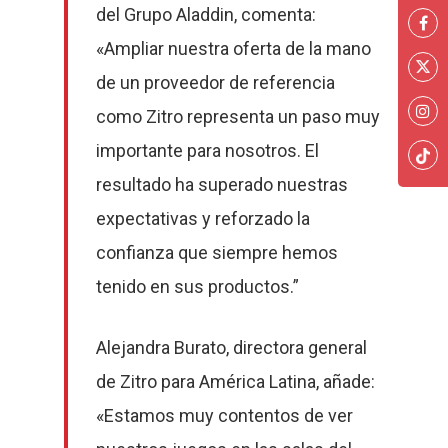
del Grupo Aladdin, comenta:
«Ampliar nuestra oferta de la mano
de un proveedor de referencia
como Zitro representa un paso muy
importante para nosotros. El
resultado ha superado nuestras
expectativas y reforzado la
confianza que siempre hemos
tenido en sus productos.”
Alejandra Burato, directora general
de Zitro para América Latina, añade:
«Estamos muy contentos de ver