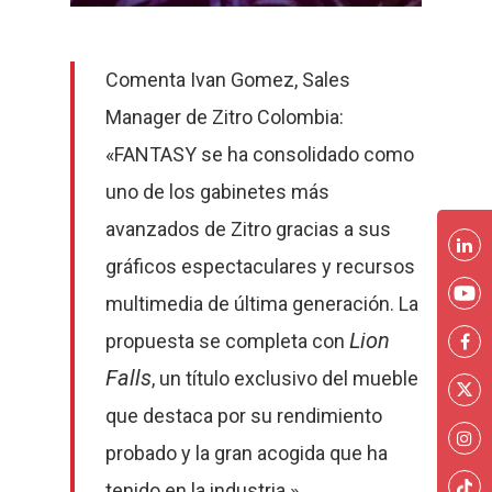
Comenta Ivan Gomez, Sales
Manager de Zitro Colombia:
«FANTASY se ha consolidado como
uno de los gabinetes más
avanzados de Zitro gracias a sus
gráficos espectaculares y recursos
multimedia de última generación. La
Lion
propuesta se completa con
Falls
, un título exclusivo del mueble
que destaca por su rendimiento
probado y la gran acogida que ha
tenido en la industria.»