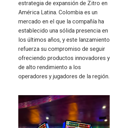
estrategia de expansión de Zitro en
América Latina. Colombia es un
mercado en el que la compañía ha
establecido una sólida presencia en
los últimos años, y este lanzamiento
refuerza su compromiso de seguir
ofreciendo productos innovadores y
de alto rendimiento a los
operadores y jugadores de la región.