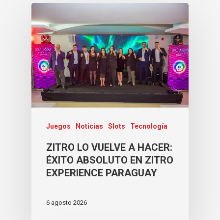
Juegos
Noticias
Slots
Tecnología
ZITRO LO VUELVE A HACER:
ÉXITO ABSOLUTO EN ZITRO
EXPERIENCE PARAGUAY
6 agosto 2026