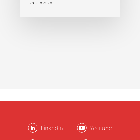
28 julio 2026
LinkedIn
Youtube