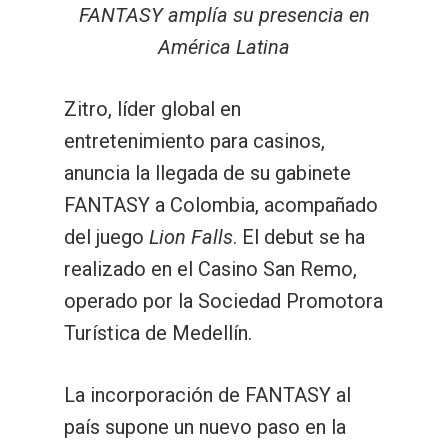
FANTASY amplía su presencia en
América Latina
Zitro, líder global en
entretenimiento para casinos,
anuncia la llegada de su gabinete
FANTASY a Colombia, acompañado
del juego
Lion Falls
. El debut se ha
realizado en el Casino San Remo,
operado por la Sociedad Promotora
Turística de Medellín.
La incorporación de FANTASY al
país supone un nuevo paso en la