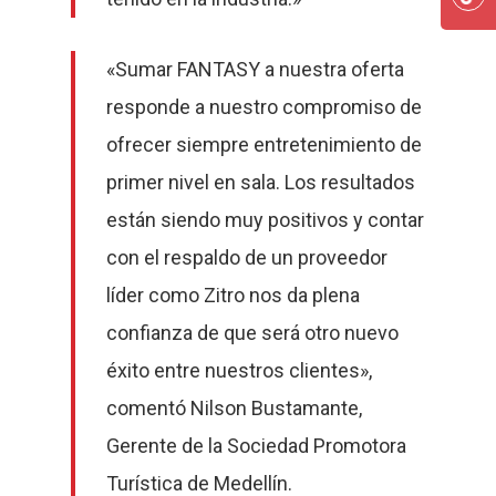
«Sumar FANTASY a nuestra oferta
responde a nuestro compromiso de
ofrecer siempre entretenimiento de
primer nivel en sala. Los resultados
están siendo muy positivos y contar
con el respaldo de un proveedor
líder como Zitro nos da plena
confianza de que será otro nuevo
éxito entre nuestros clientes»,
comentó Nilson Bustamante,
Gerente de la Sociedad Promotora
Slots
Turística de Medellín.