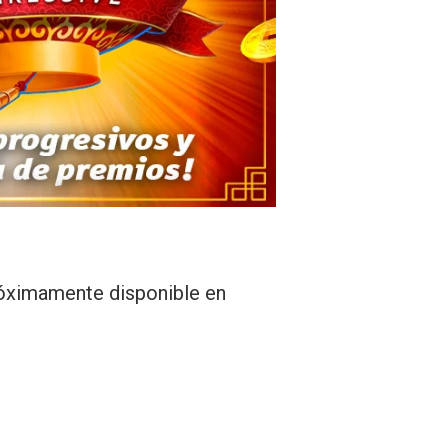
róximamente disponible en