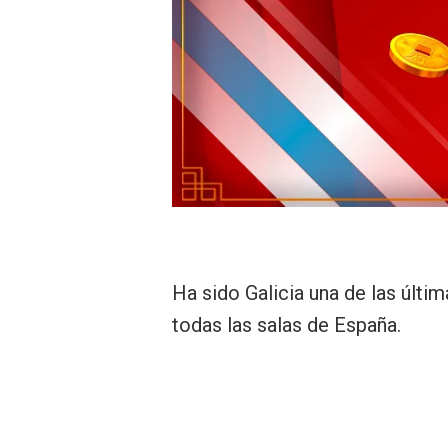
Ha sido Galicia una de las últ
todas las salas de España.