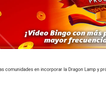
imas comunidades en incorporar la Dragon Lamp y p