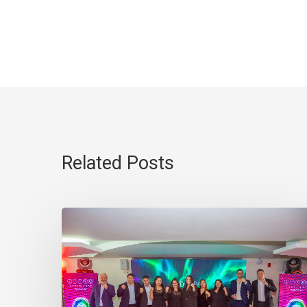
Related Posts