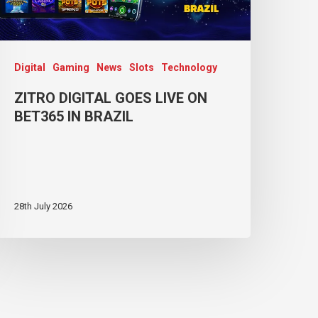
Digital
Gaming
News
Slots
Technology
ZITRO DIGITAL GOES LIVE ON
BET365 IN BRAZIL
28th July 2026