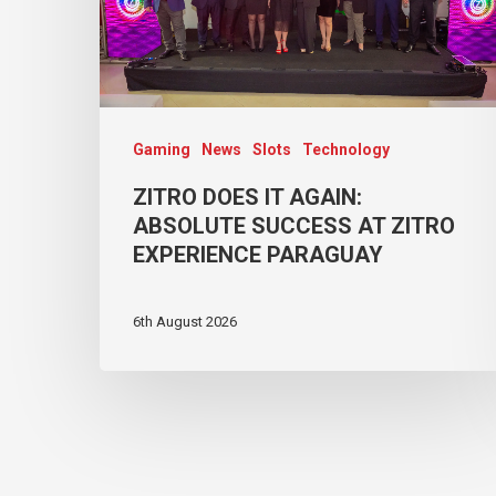
Gaming
News
Slots
Technology
ZITRO DOES IT AGAIN:
ABSOLUTE SUCCESS AT ZITRO
EXPERIENCE PARAGUAY
6th August 2026