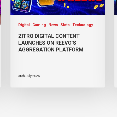
Digital
Gaming
News
Slots
Technology
ZITRO DIGITAL CONTENT
LAUNCHES ON REEVO’S
AGGREGATION PLATFORM
30th July 2026