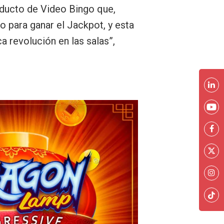
oducto de Video Bingo que,
 para ganar el Jackpot, y esta
 revolución en las salas”,